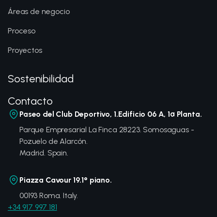
Áreas de negocio
Proceso
Proyectos
Sostenibilidad
Contacto
Paseo del Club Deportivo, 1.Edificio 06 A, 1ª Planta.
Parque Empresarial La Finca 28223. Somosaguas -
Pozuelo de Alarcón.
Madrid. Spain.
Piazza Cavour 19.1° piano.
00193 Roma. Italy.
+34 917 997 181