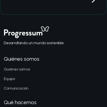
Desarrollando un mundo sostenible
Quiénes somos
Quiénes somos
Equipo
Comunicación
Qué hacemos