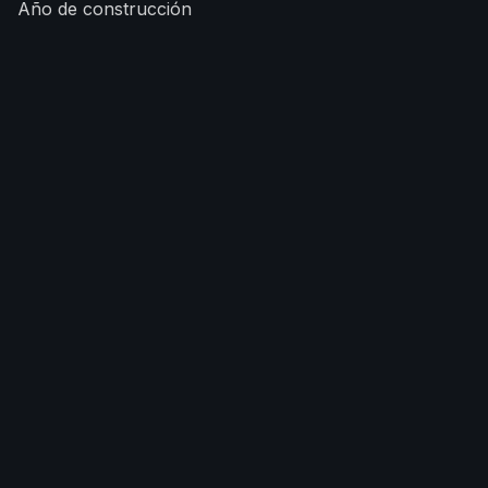
Año de construcción