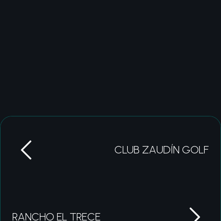
CLUB ZAUDÍN GOLF
RANCHO EL TRECE