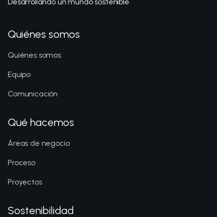
Desarrollando un mundo sostenible
Quiénes somos
Quiénes somos
Equipo
Comunicación
Qué hacemos
Áreas de negocio
Proceso
Proyectos
Sostenibilidad