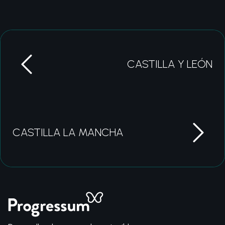
CASTILLA Y LEÓN
CASTILLA LA MANCHA