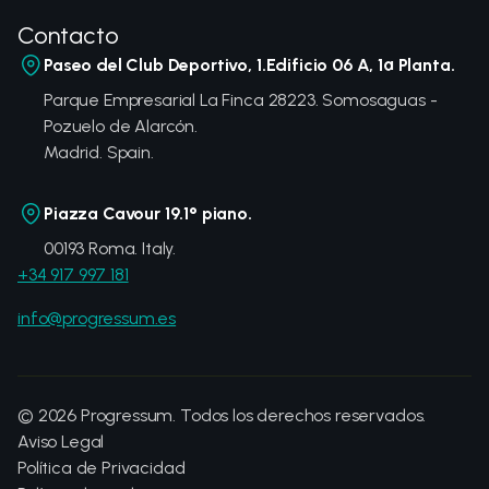
Contacto
Paseo del Club Deportivo, 1.Edificio 06 A, 1ª Planta.
Parque Empresarial La Finca 28223. Somosaguas -
Pozuelo de Alarcón.
Madrid. Spain.
Piazza Cavour 19.1° piano.
00193 Roma. Italy.
+34 917 997 181
info@progressum.es
©
2026
Progressum. Todos los derechos reservados.
Aviso Legal
Política de Privacidad